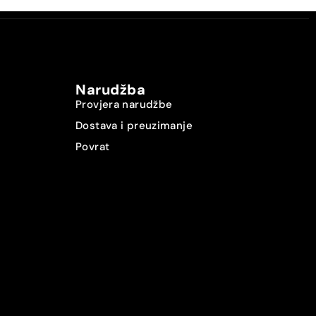
Narudžba
Provjera narudžbe
Dostava i preuzimanje
Povrat