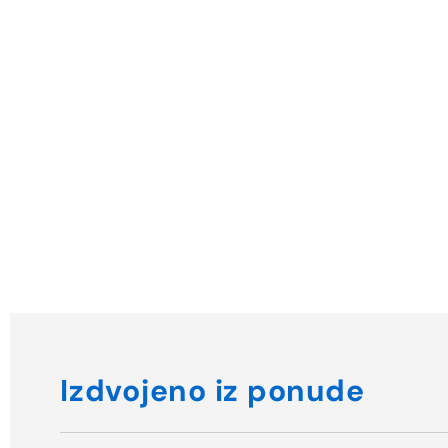
Izdvojeno iz ponude