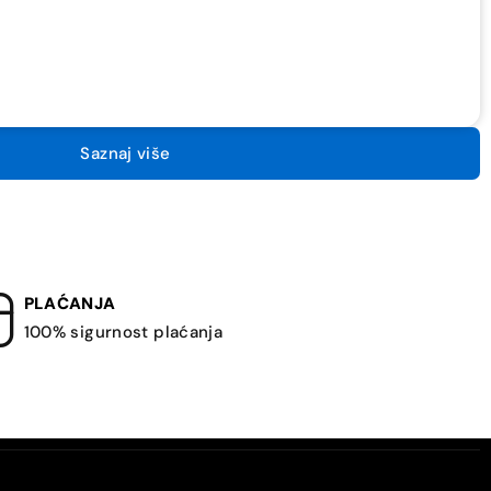
Saznaj više
PLAĆANJA
100% sigurnost plaćanja