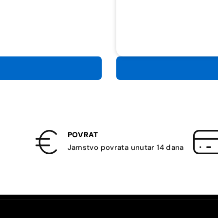
POVRAT
Jamstvo povrata unutar 14 dana