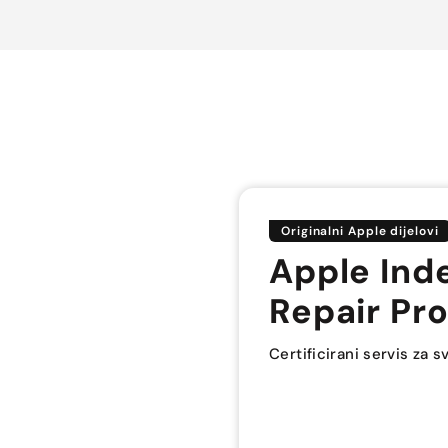
Originalni Apple dijelovi
Apple Ind
Repair Pro
Certificirani servis za 