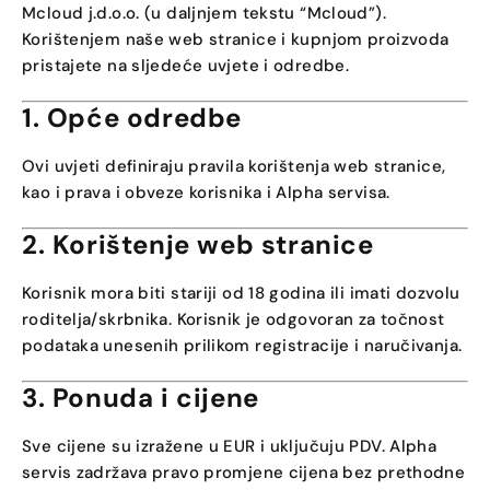
Mcloud j.d.o.o. (u daljnjem tekstu “Mcloud”).
Korištenjem naše web stranice i kupnjom proizvoda
pristajete na sljedeće uvjete i odredbe.
1. Opće odredbe
Ovi uvjeti definiraju pravila korištenja web stranice,
kao i prava i obveze korisnika i Alpha servisa.
2. Korištenje web stranice
Korisnik mora biti stariji od 18 godina ili imati dozvolu
roditelja/skrbnika. Korisnik je odgovoran za točnost
podataka unesenih prilikom registracije i naručivanja.
3. Ponuda i cijene
Sve cijene su izražene u EUR i uključuju PDV. Alpha
servis zadržava pravo promjene cijena bez prethodne