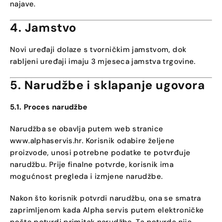
najave.
4. Jamstvo
Novi uređaji dolaze s tvorničkim jamstvom, dok
rabljeni uređaji imaju 3 mjeseca jamstva trgovine.
5. Narudžbe i sklapanje ugovora
5.1. Proces narudžbe
Narudžba se obavlja putem web stranice
www.alphaservis.hr
. Korisnik odabire željene
proizvode, unosi potrebne podatke te potvrđuje
narudžbu. Prije finalne potvrde, korisnik ima
mogućnost pregleda i izmjene narudžbe.
Nakon što korisnik potvrdi narudžbu, ona se smatra
zaprimljenom kada Alpha servis putem elektroničke