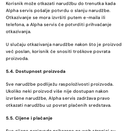
Korisnik može otkazati narudžbu do trenutka kada
Alpha servis pošalje potvrdu o slanju narudžbe.
Otkazivanje se mora izvršiti putem e-maila ili
telefona, a Alpha servis će potvrditi prihvaćanje
otkazivanja.
U slučaju otkazivanja narudžbe nakon što je proizvod
već poslan, korisnik će snositi troškove povrata
proizvoda.
5.4. Dostupnost proizvoda
Sve narudžbe podliježu raspoloživosti proizvoda.
Ukoliko neki proizvod više nije dostupan nakon
izvršene narudžbe, Alpha servis zadržava pravo
otkazati narudžbu uz povrat plaćenih sredstava.
5.5. Cijene i plaćanje