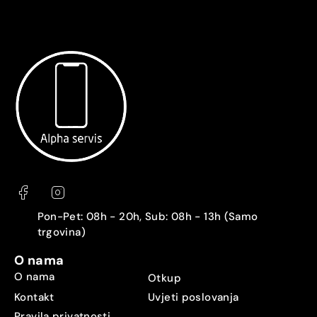
Pon-Pet: 08h - 20h, Sub: 08h - 13h (Samo
trgovina)
O nama
O nama
Otkup
Kontakt
Uvjeti poslovanja
Pravila privatnosti