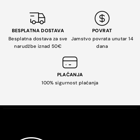
BESPLATNA DOSTAVA
POVRAT
Besplatna dostava za sve
Jamstvo povrata unutar 14
narudžbe iznad 50€
dana
PLAĆANJA
100% sigurnost plaćanja