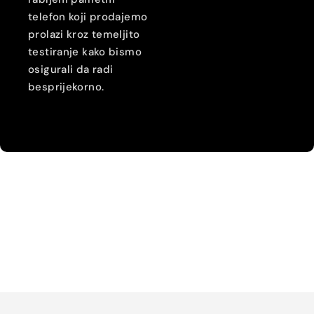
telefon koji prodajemo
prolazi kroz temeljito
testiranje kako bismo
osigurali da radi
besprijekorno.