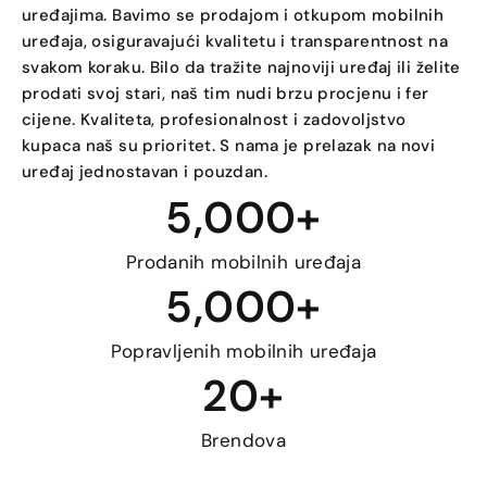
uređajima. Bavimo se prodajom i otkupom mobilnih
uređaja, osiguravajući kvalitetu i transparentnost na
svakom koraku. Bilo da tražite najnoviji uređaj ili želite
prodati svoj stari, naš tim nudi brzu procjenu i fer
cijene. Kvaliteta, profesionalnost i zadovoljstvo
kupaca naš su prioritet. S nama je prelazak na novi
uređaj jednostavan i pouzdan.
5,000
+
Prodanih mobilnih uređaja
5,000
+
Popravljenih mobilnih uređaja
20
+
Brendova