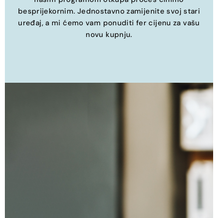
besprijekornim. Jednostavno zamijenite svoj stari
uređaj, a mi ćemo vam ponuditi fer cijenu za vašu
novu kupnju.