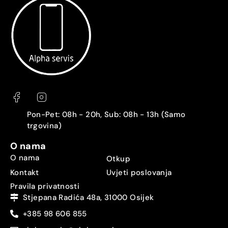
Pon-Pet: 08h - 20h, Sub: 08h - 13h (Samo
trgovina)
O nama
O nama
Otkup
Kontakt
Uvjeti poslovanja
Pravila privatnosti
Stjepana Radića 48a, 31000 Osijek
+385 98 606 855