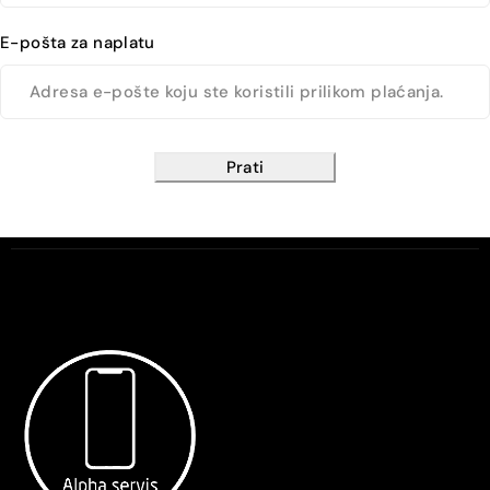
E-pošta za naplatu
Prati