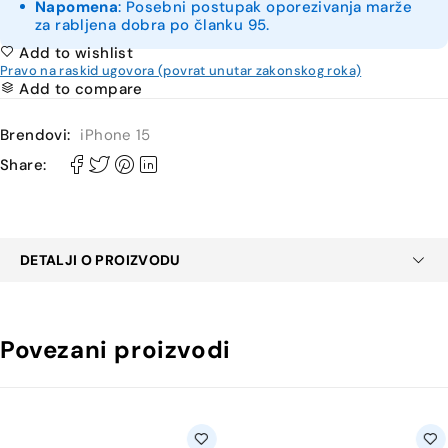
Napomena
: Posebni postupak oporezivanja marže
za rabljena dobra po članku 95.
Add to wishlist
Pravo na raskid ugovora (povrat unutar zakonskog roka)
Add to compare
Brendovi:
iPhone 15
Share:
DETALJI O PROIZVODU
Povezani proizvodi