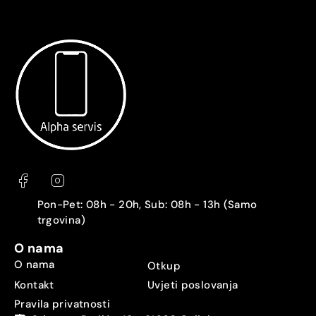
Pon-Pet: 08h - 20h, Sub: 08h - 13h (Samo
trgovina)
O nama
O nama
Otkup
Kontakt
Uvjeti poslovanja
Pravila privatnosti