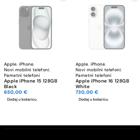
Apple
,
iPhone
,
Apple
,
iPhone
,
Novi mobilni telefoni
,
Novi mobilni telefoni
,
Pametni telefoni
Pametni telefoni
Apple iPhone 15 128GB
Apple iPhone 16 128GB
Black
White
650,00
€
730,00
€
Dodaj u košaricu
Dodaj u košaricu