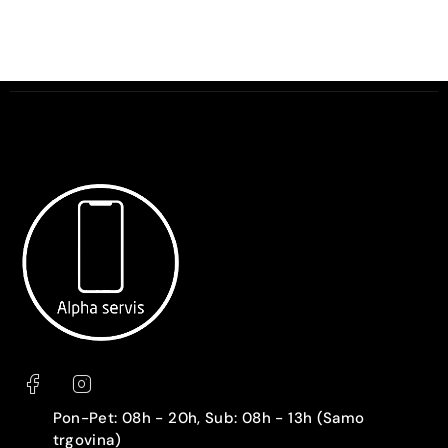
Pon-Pet: 08h - 20h, Sub: 08h - 13h (Samo
trgovina)