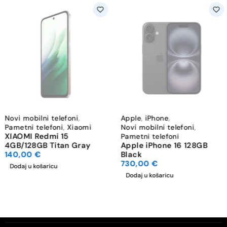
Novi mobilni telefoni
,
Apple
,
iPhone
,
Pametni telefoni
,
Xiaomi
Novi mobilni telefoni
,
XIAOMI Redmi 15
Pametni telefoni
4GB/128GB Titan Gray
Apple iPhone 16 128GB
140,00
€
Black
730,00
€
Dodaj u košaricu
Dodaj u košaricu