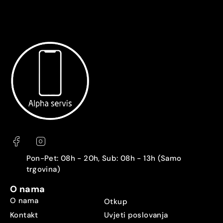
Pon-Pet: 08h - 20h, Sub: 08h - 13h (Samo
trgovina)
O nama
O nama
Otkup
Kontakt
Uvjeti poslovanja