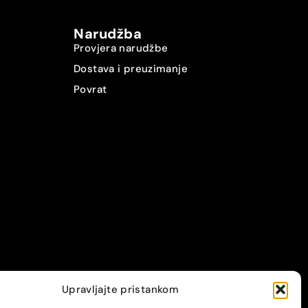
Narudžba
Provjera narudžbe
Dostava i preuzimanje
Povrat
Upravljajte pristankom