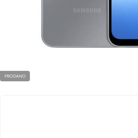
PRODANO