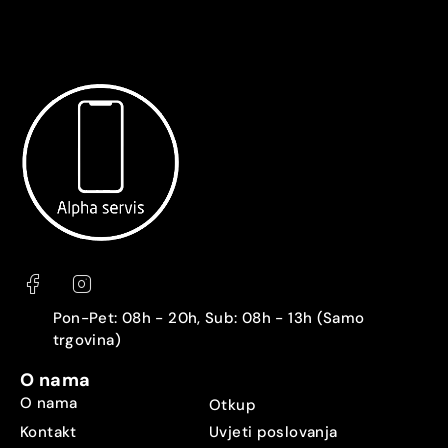
Pon-Pet: 08h - 20h, Sub: 08h - 13h (Samo
trgovina)
O nama
O nama
Otkup
Kontakt
Uvjeti poslovanja