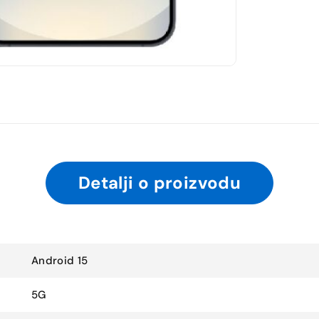
Detalji o proizvodu
Android 15
5G