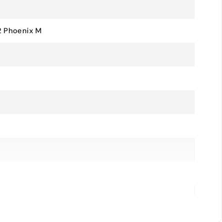
2 Phoenix M