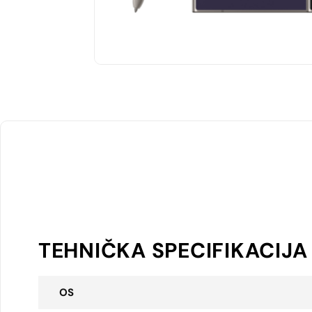
TEHNIČKA SPECIFIKACIJA
OS