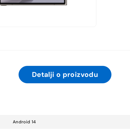
Detalji o proizvodu
Android 14