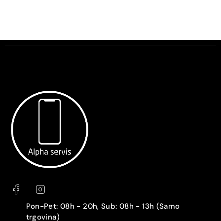
Pon-Pet: 08h - 20h, Sub: 08h - 13h (Samo
trgovina)