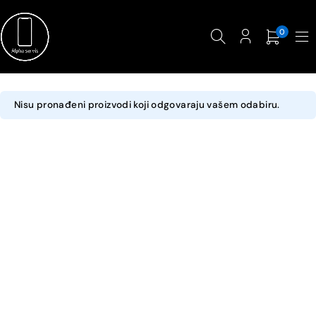
0
Nisu pronađeni proizvodi koji odgovaraju vašem odabiru.