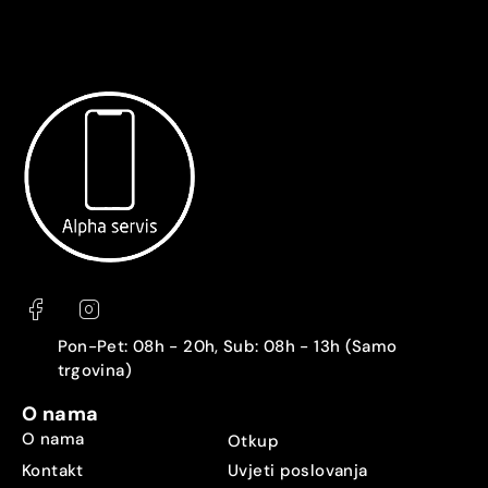
Pon-Pet: 08h - 20h, Sub: 08h - 13h (Samo
trgovina)
O nama
O nama
Otkup
Kontakt
Uvjeti poslovanja