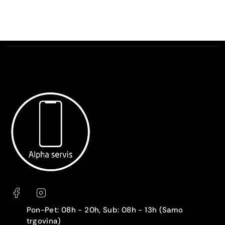
Pon-Pet: 08h - 20h, Sub: 08h - 13h (Samo
trgovina)