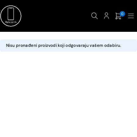
0
Nisu pronađeni proizvodi koji odgovaraju vašem odabiru.