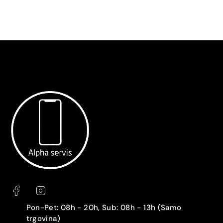
Pon-Pet: 08h - 20h, Sub: 08h - 13h (Samo
trgovina)