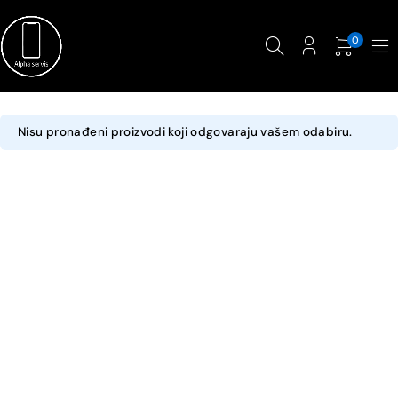
0
Nisu pronađeni proizvodi koji odgovaraju vašem odabiru.