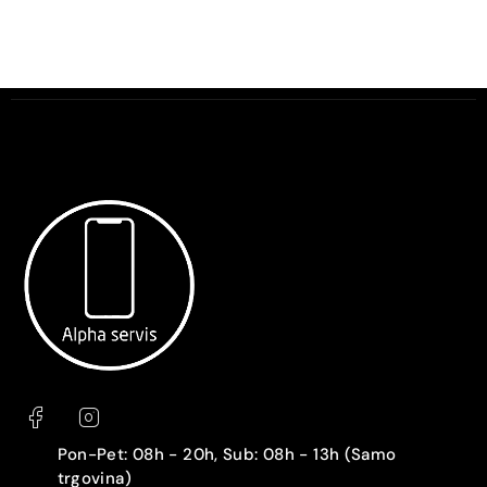
Pon-Pet: 08h - 20h, Sub: 08h - 13h (Samo
trgovina)