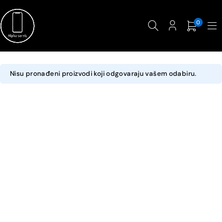
0
Nisu pronađeni proizvodi koji odgovaraju vašem odabiru.