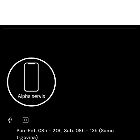
Pon-Pet: 08h - 20h, Sub: 08h - 13h (Samo
trgovina)