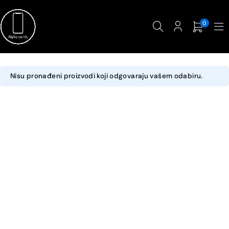
0
Nisu pronađeni proizvodi koji odgovaraju vašem odabiru.