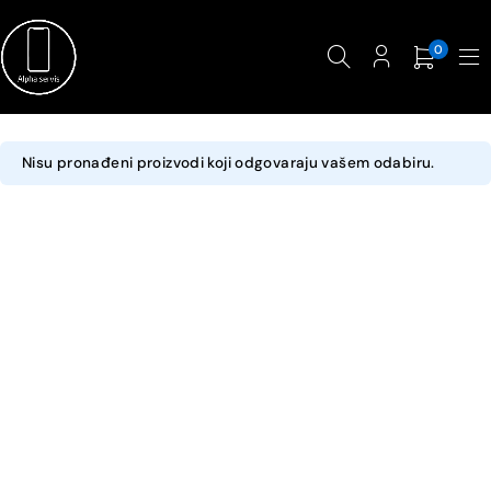
0
Nisu pronađeni proizvodi koji odgovaraju vašem odabiru.