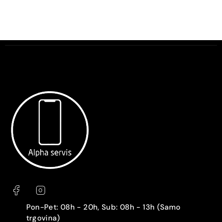
Pon-Pet: 08h - 20h, Sub: 08h - 13h (Samo
trgovina)