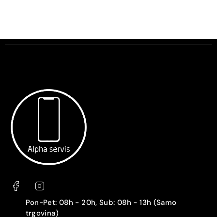
Pon-Pet: 08h - 20h, Sub: 08h - 13h (Samo
trgovina)