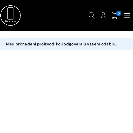
0
Nisu pronađeni proizvodi koji odgovaraju vašem odabiru.