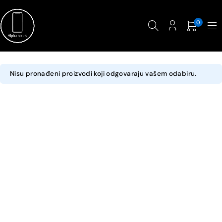
0
Nisu pronađeni proizvodi koji odgovaraju vašem odabiru.