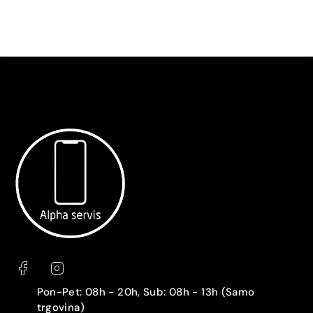
Pon-Pet: 08h - 20h, Sub: 08h - 13h (Samo
trgovina)