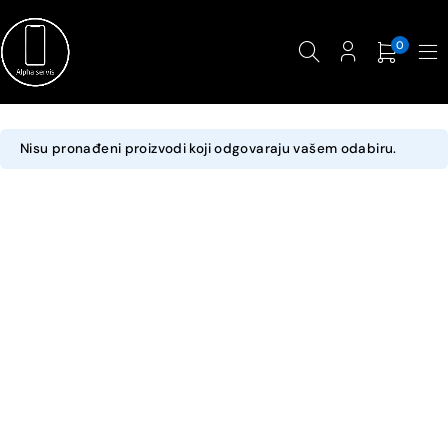
0
Nisu pronađeni proizvodi koji odgovaraju vašem odabiru.