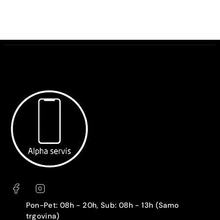
Pon-Pet: 08h - 20h, Sub: 08h - 13h (Samo
trgovina)