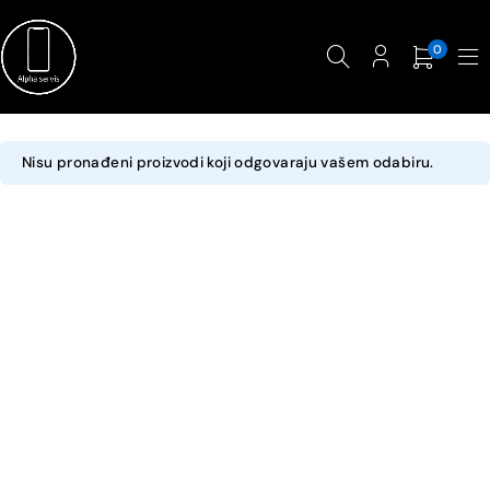
0
Nisu pronađeni proizvodi koji odgovaraju vašem odabiru.