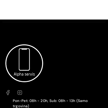
Pon-Pet: 08h - 20h, Sub: 08h - 13h (Samo
trgovina)