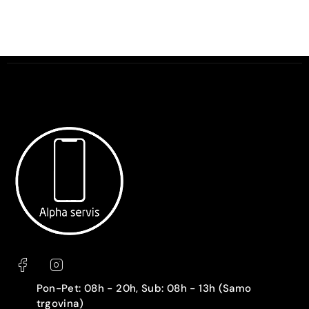
Pon-Pet: 08h - 20h, Sub: 08h - 13h (Samo
trgovina)