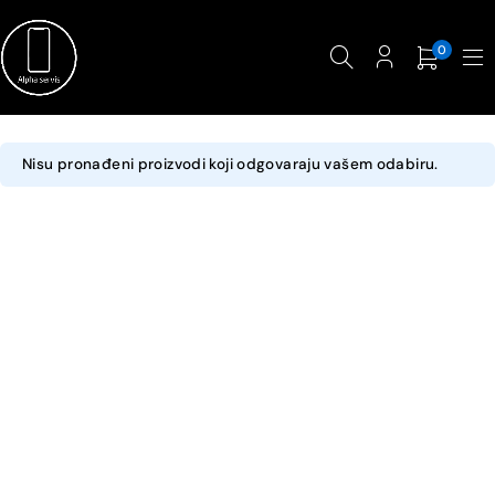
0
Nisu pronađeni proizvodi koji odgovaraju vašem odabiru.