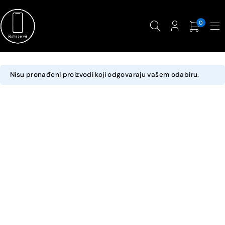
0
Nisu pronađeni proizvodi koji odgovaraju vašem odabiru.