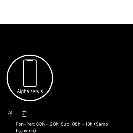
Pon-Pet: 08h - 20h, Sub: 08h - 13h (Samo
trgovina)