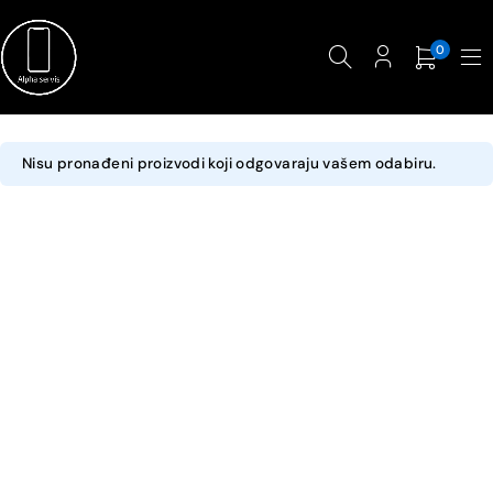
0
Nisu pronađeni proizvodi koji odgovaraju vašem odabiru.