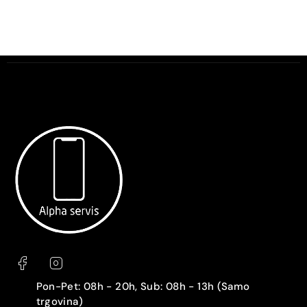
Pon-Pet: 08h - 20h, Sub: 08h - 13h (Samo
trgovina)