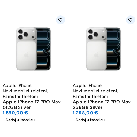
Apple
,
iPhone
,
Apple
,
iPhone
,
Novi mobilni telefoni
,
Novi mobilni telefoni
,
Pametni telefoni
Pametni telefoni
Apple iPhone 17 PRO Max
Apple iPhone 17 PRO Max
512GB Silver
256GB Silver
1.550,00
€
1.298,00
€
Dodaj u košaricu
Dodaj u košaricu