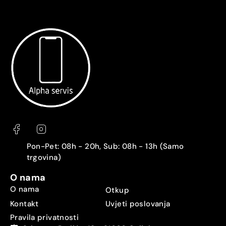
Pon-Pet: 08h - 20h, Sub: 08h - 13h (Samo
trgovina)
O nama
O nama
Otkup
Kontakt
Uvjeti poslovanja
Pravila privatnosti