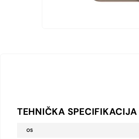
TEHNIČKA SPECIFIKACIJA
OS