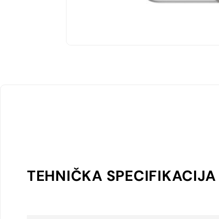
TEHNIČKA SPECIFIKACIJA