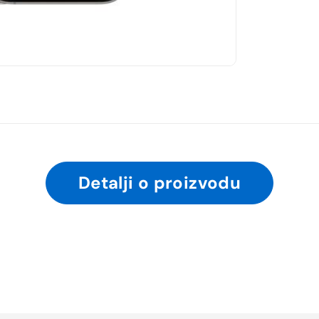
Detalji o proizvodu