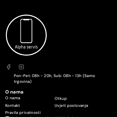
Pon-Pet: 08h - 20h, Sub: 08h - 13h (Samo
trgovina)
O nama
O nama
Otkup
Kontakt
Uvjeti poslovanja
Pravila privatnosti