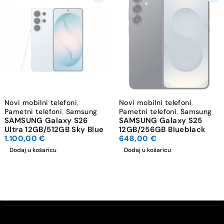
Novi mobilni telefoni
,
Novi mobilni telefoni
,
Pametni telefoni
,
Samsung
Pametni telefoni
,
Samsung
SAMSUNG Galaxy S26
SAMSUNG Galaxy S25
Ultra 12GB/512GB Sky Blue
12GB/256GB Blueblack
1.100,00
€
648,00
€
Dodaj u košaricu
Dodaj u košaricu