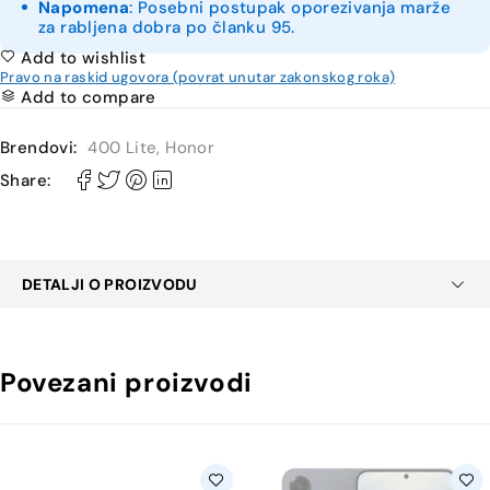
Napomena
: Posebni postupak oporezivanja marže
za rabljena dobra po članku 95.
Add to wishlist
Pravo na raskid ugovora (povrat unutar zakonskog roka)
Add to compare
Brendovi:
400 Lite
,
Honor
Share:
DETALJI O PROIZVODU
Povezani proizvodi