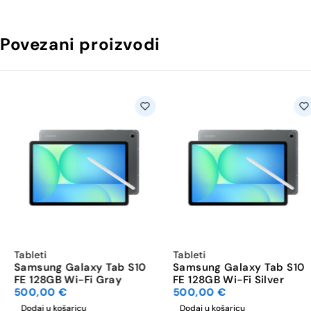
Povezani proizvodi
Tableti
Tableti
Samsung Galaxy Tab S10
Samsung Galaxy Tab S10
FE 128GB Wi-Fi Gray
FE 128GB Wi-Fi Silver
500,00
€
500,00
€
Dodaj u košaricu
Dodaj u košaricu