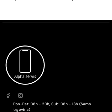
Pon-Pet: 08h - 20h, Sub: 08h - 13h (Samo
trgovina)