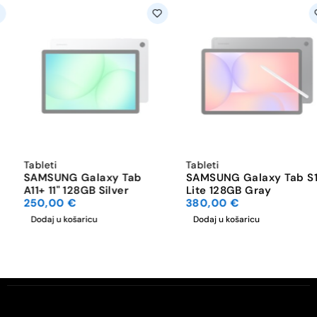
Tableti
Tableti
SAMSUNG Galaxy Tab
SAMSUNG Galaxy Tab S10
A11+ 11" 128GB Silver
Lite 128GB Gray
250,00
€
380,00
€
Dodaj u košaricu
Dodaj u košaricu