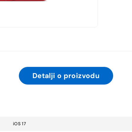
Detalji o proizvodu
iOS 17