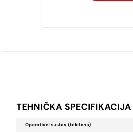
TEHNIČKA SPECIFIKACIJA
Operativni sustav (telefona)