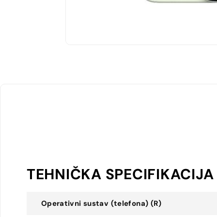
TEHNIČKA SPECIFIKACIJA
Operativni sustav (telefona) (R)