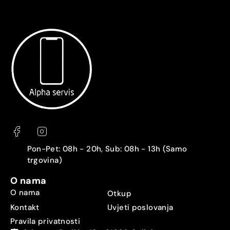
Pon-Pet: 08h - 20h, Sub: 08h - 13h (Samo
trgovina)
O nama
O nama
Otkup
Kontakt
Uvjeti poslovanja
Pravila privatnosti