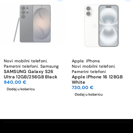
Novi mobilni telefoni
,
Apple
,
iPhone
,
Pametni telefoni
,
Samsung
Novi mobilni telefoni
,
SAMSUNG Galaxy S26
Pametni telefoni
Ultra 12GB/256GB Black
Apple iPhone 16 128GB
940,00
€
White
730,00
€
Dodaj u košaricu
Dodaj u košaricu