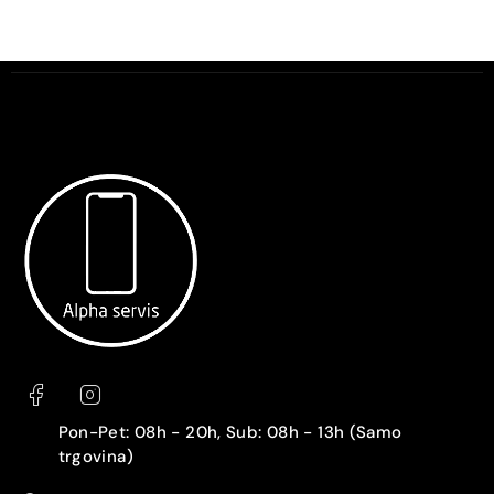
Pon-Pet: 08h - 20h, Sub: 08h - 13h (Samo
trgovina)