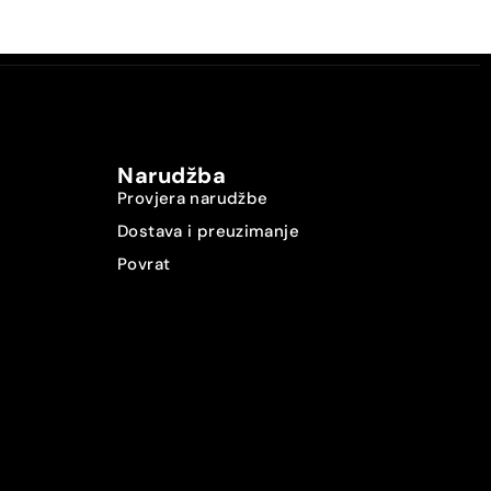
Narudžba
Provjera narudžbe
Dostava i preuzimanje
Povrat