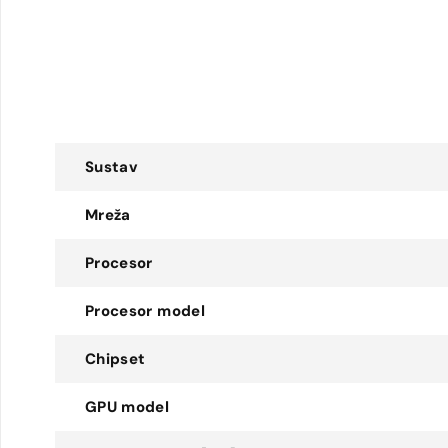
Sustav
Mreža
Procesor
Procesor model
Chipset
GPU model