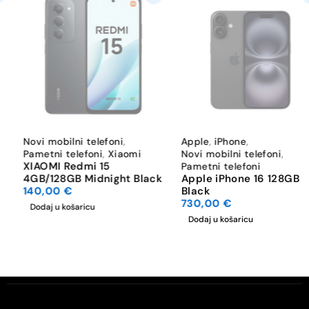
Novi mobilni telefoni
,
Apple
,
iPhone
,
Pametni telefoni
,
Xiaomi
Novi mobilni telefoni
,
XIAOMI Redmi 15
Pametni telefoni
4GB/128GB Midnight Black
Apple iPhone 16 128GB
140,00
€
Black
730,00
€
Dodaj u košaricu
Dodaj u košaricu