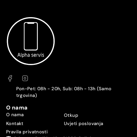
Pon-Pet: 08h - 20h, Sub: 08h - 13h (Samo
trgovina)
O nama
O nama
Otkup
Kontakt
Uvjeti poslovanja
Pravila privatnosti