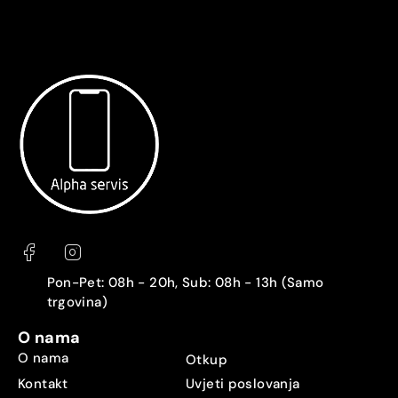
Pon-Pet: 08h - 20h, Sub: 08h - 13h (Samo
trgovina)
O nama
O nama
Otkup
Kontakt
Uvjeti poslovanja