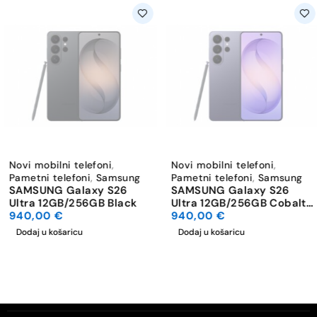
Novi mobilni telefoni
,
Novi mobilni telefoni
,
Pametni telefoni
,
Samsung
Pametni telefoni
,
Samsung
SAMSUNG Galaxy S26
SAMSUNG Galaxy S26
Ultra 12GB/256GB Black
Ultra 12GB/256GB Cobalt
940,00
€
Violet
940,00
€
Dodaj u košaricu
Dodaj u košaricu