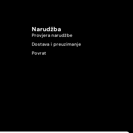
Narudžba
Provjera narudžbe
Dostava i preuzimanje
Povrat