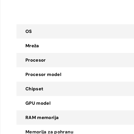
OS
Mreža
Procesor
Procesor model
Chipset
GPU model
RAM memorija
Memorija za pohranu