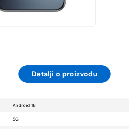
Detalji o proizvodu
Android 16
5G