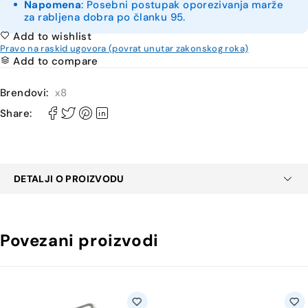
Napomena
: Posebni postupak oporezivanja marže
za rabljena dobra po članku 95.
Add to wishlist
Pravo na raskid ugovora (povrat unutar zakonskog roka)
Add to compare
Brendovi:
x8
Share:
DETALJI O PROIZVODU
Povezani proizvodi