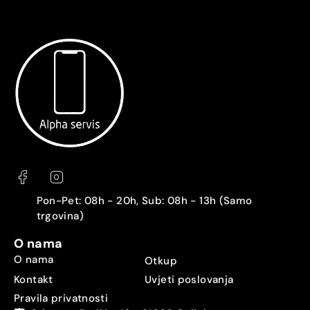
Pon-Pet: 08h - 20h, Sub: 08h - 13h (Samo
trgovina)
O nama
O nama
Otkup
Kontakt
Uvjeti poslovanja
Pravila privatnosti