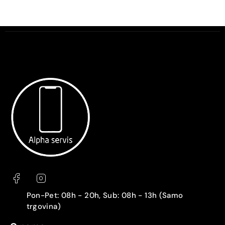
Pon-Pet: 08h - 20h, Sub: 08h - 13h (Samo
trgovina)