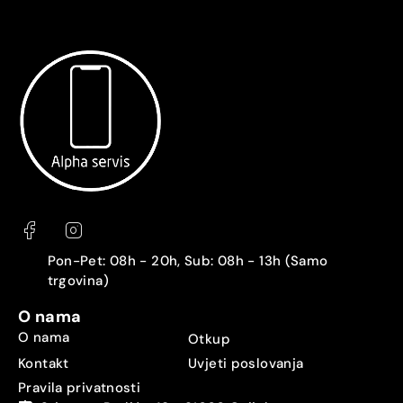
Pon-Pet: 08h - 20h, Sub: 08h - 13h (Samo
trgovina)
O nama
O nama
Otkup
Kontakt
Uvjeti poslovanja
Pravila privatnosti